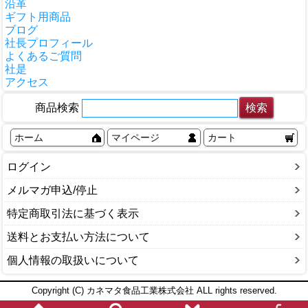
沿革
ギフト用商品
ブログ
社長プロフィール
よくあるご質問
社是
アクセス
商品検索
ホーム
マイページ
カート
ログイン
メルマガ申込/停止
特定商取引法に基づく表示
送料とお支払い方法について
個人情報の取扱いについて
Copyright (C) カネマタ食品工業株式会社 ALL rights reserved.