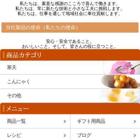
私たちは、素直な感謝のこころで喜んで働きます。
私たちは、常に新たな技術と小さな工夫に挑戦します。
私たちは、仕事を通して地域社会に奉仕貢献します。
当社製品の使命（私たちの使命）
安心・安全であること。
おいしいこと。そして、皆さんの役に立つこと。
寒天
こんにゃく
その他
商品一覧
ギフト用商品
レシピ
ブログ