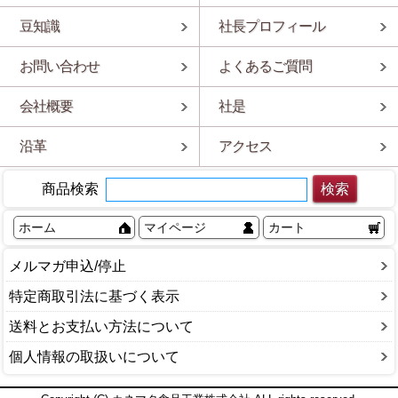
豆知識
社長プロフィール
お問い合わせ
よくあるご質問
会社概要
社是
沿革
アクセス
商品検索
ホーム
マイページ
カート
メルマガ申込/停止
特定商取引法に基づく表示
送料とお支払い方法について
個人情報の取扱いについて