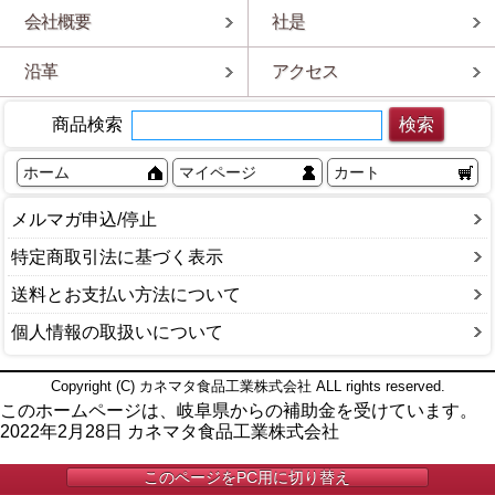
会社概要
社是
沿革
アクセス
商品検索
ホーム
マイページ
カート
メルマガ申込/停止
特定商取引法に基づく表示
送料とお支払い方法について
個人情報の取扱いについて
Copyright (C) カネマタ食品工業株式会社 ALL rights reserved.
このホームページは、岐阜県からの補助金を受けています。
2022年2月28日 カネマタ食品工業株式会社
このページをPC用に切り替え