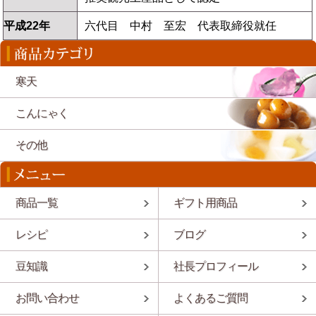
平成22年
六代目 中村 至宏 代表取締役就任
寒天
こんにゃく
その他
商品一覧
ギフト用商品
レシピ
ブログ
豆知識
社長プロフィール
お問い合わせ
よくあるご質問