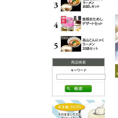
商品検索
キーワード