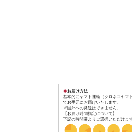
◆
お届け方法
基本的にヤマト運輸（クロネコヤマ
てお手元にお届けいたします。
※国外への発送はできません。
【お届け時間指定について】
下記の時間帯よりご選択いただけま