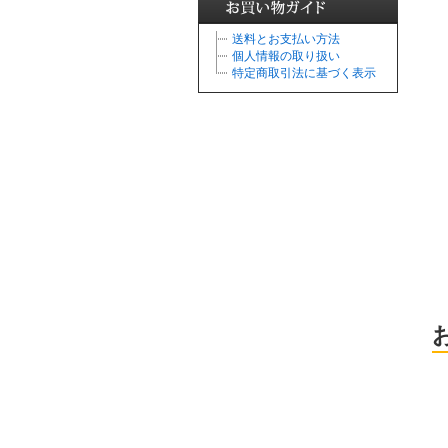
送料とお支払い方法
個人情報の取り扱い
特定商取引法に基づく表示