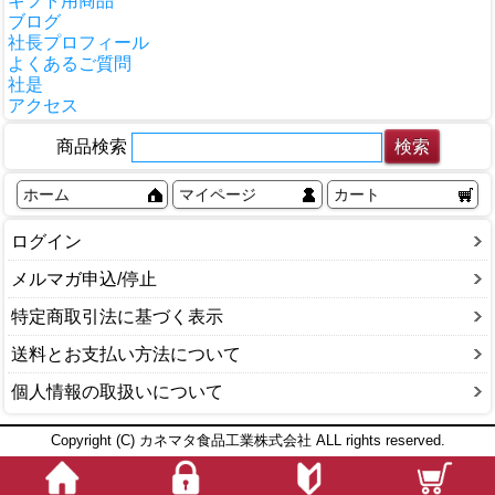
ギフト用商品
ブログ
社長プロフィール
よくあるご質問
社是
アクセス
商品検索
ホーム
マイページ
カート
ログイン
メルマガ申込/停止
特定商取引法に基づく表示
送料とお支払い方法について
個人情報の取扱いについて
Copyright (C) カネマタ食品工業株式会社 ALL rights reserved.
このページをPC用に切り替え